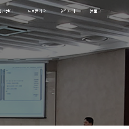
유산센터
포트폴리오
알립니다
블로그