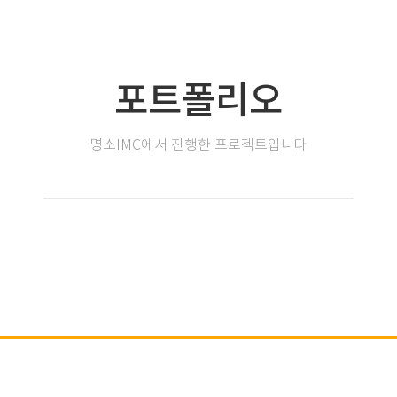
포트폴리오
명소IMC에서 진행한 프로젝트입니다