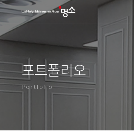
포트폴리오
Portfolio