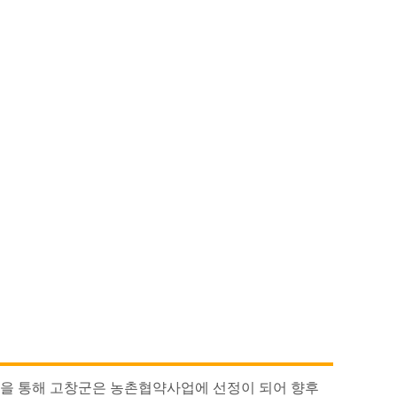
역을 통해 고창군은 농촌협약사업에 선정이 되어 향후