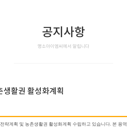
공지사항
명소아이엠씨에서 알립니다
농촌생활권 활성화계획
전략계획 및 농촌생활권 활성화계획 수립하고 있습니다. 본 용