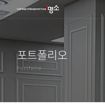
포트폴리오
Portfolio