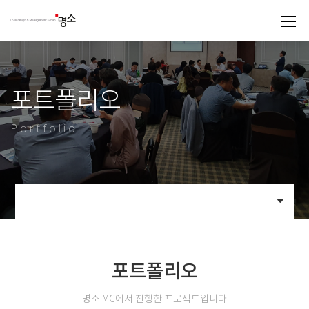
포트폴리오
Portfolio
포트폴리오
명소IMC에서 진행한 프로젝트입니다