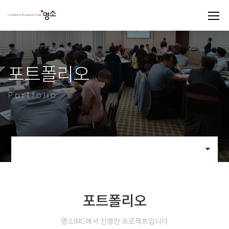
포트폴리오
Portfolio
포트폴리오
명소IMC에서 진행한 프로젝트입니다